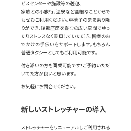
ビスセンターや施設等の送迎、
家族との小旅行、温泉など些細なことからで
もぜひご利用ください。車椅子のまま乗り降
りができ、後部座席を畳むの広い空間でゆっ
たりストレスなく乗車していただき、皆様のお
でかけの手伝いをサポートします。もちろん
普通タクシーとしてもご利用可能です。
付き添いの方も同乗可能です！ご予約いただ
いてた方が良いと思います。
お気軽にお問合せください。
新しいストレッチャーの導入
ストレッチャーをリニューアルしご利用される