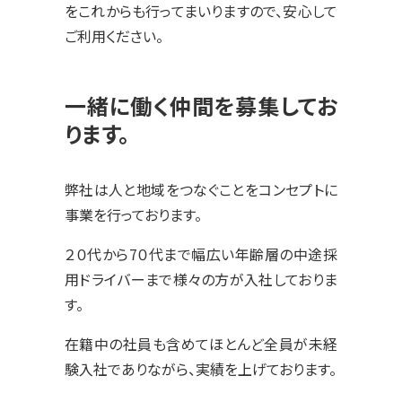
をこれからも行ってまいりますので、安心して
ご利用ください。
一緒に働く仲間を募集してお
ります。
弊社は人と地域をつなぐことをコンセプトに
事業を行っております。
２０代から7０代まで幅広い年齢層の中途採
用ドライバーまで様々の方が入社しておりま
す。
在籍中の社員も含めてほとんど全員が未経
験入社でありながら、実績を上げております。