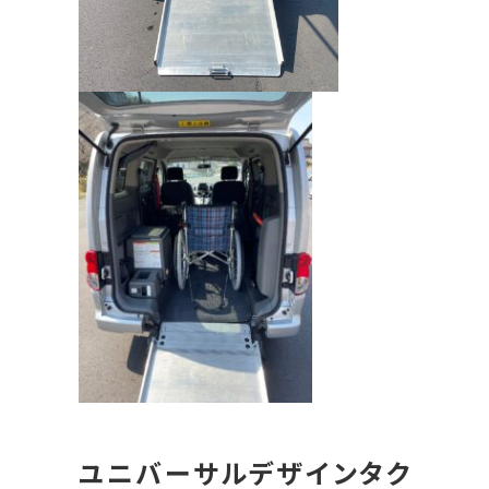
ユニバーサルデザインタク