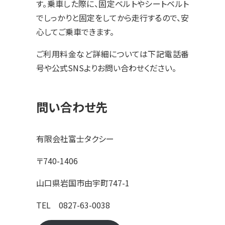
す。乗車した際に、固定ベルトやシートベルト
でしっかりと固定をしてから走行するので、安
心してご乗車できます。
ご利用料金など詳細については下記電話番
号や公式SNSよりお問い合わせください。
問い合わせ先
有限会社富士タクシー
〒740-1406
山口県岩国市由宇町747-1
TEL 0827-63-0038