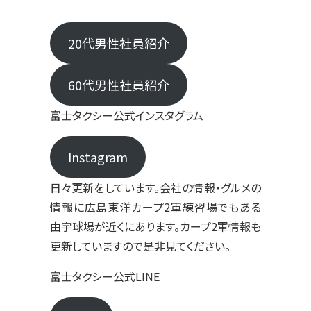
20代男性社員紹介
60代男性社員紹介
富士タクシー公式インスタグラム
Instagram
日々更新をしています。会社の情報・グルメの
情報に広島東洋カープ2軍練習場でもある
由宇球場が近くにあります。カープ2軍情報も
更新していますので是非見てください。
富士タクシー公式LINE