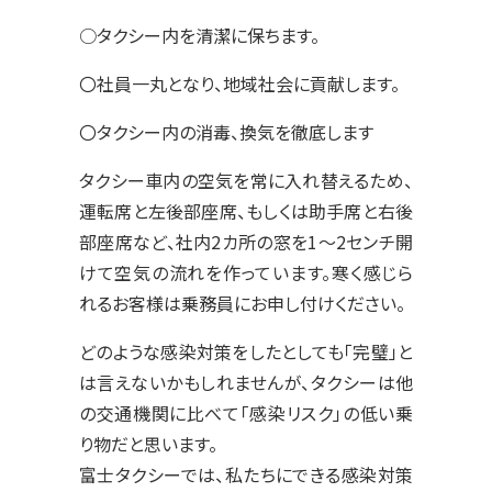
○タクシー内を清潔に保ちます。
〇社員一丸となり、地域社会に貢献します。
〇タクシー内の消毒、換気を徹底します
タクシー車内の空気を常に入れ替えるため、
運転席と左後部座席、もしくは助手席と右後
部座席など、社内2カ所の窓を1～2センチ開
けて空気の流れを作っています。寒く感じら
れるお客様は乗務員にお申し付けください。
どのような感染対策をしたとしても「完璧」と
は言えないかもしれませんが、タクシーは他
の交通機関に比べて「感染リスク」の低い乗
り物だと思います。
富士タクシーでは、私たちにできる感染対策