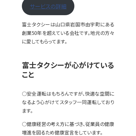
サービスの詳細
富士タクシーは山口県岩国市由宇町にある
創業50年を超えている会社です。地元の方々
に愛してもらってます。
富士タクシーが心がけている
こと
○安全運転はもちろんですが、快適な空間に
なるよう心がけてスタッフ一同運転しており
ます。
○健康経営の考え方に基づき、従業員の健康
増進を図るため健康宣言をしています。