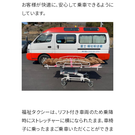
お客様が快適に、安心して乗車できるように
しています。
福祉タクシーは、リフト付き車両のため乗降
時にストレッチャーに横になられたまま、車椅
子に乗ったままご乗車いただくことができま