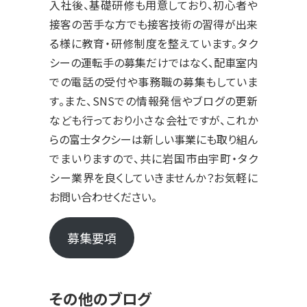
入社後、基礎研修も用意しており、初心者や
接客の苦手な方でも接客技術の習得が出来
る様に教育・研修制度を整えています。タク
シーの運転手の募集だけではなく、配車室内
での電話の受付や事務職の募集もしていま
す。また、SNSでの情報発信やブログの更新
なども行っており小さな会社ですが、これか
らの富士タクシーは新しい事業にも取り組ん
でまいりますので、共に岩国市由宇町・タク
シー業界を良くしていきませんか？お気軽に
お問い合わせください。
募集要項
その他のブログ